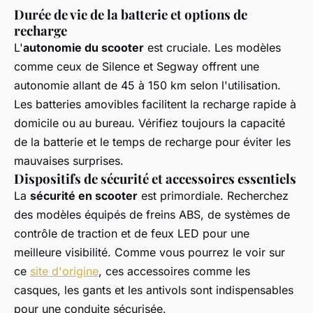
Durée de vie de la batterie et options de
recharge
L'
autonomie du scooter
est cruciale. Les modèles
comme ceux de Silence et Segway offrent une
autonomie allant de 45 à 150 km selon l'utilisation.
Les batteries amovibles facilitent la recharge rapide à
domicile ou au bureau. Vérifiez toujours la capacité
de la batterie et le temps de recharge pour éviter les
mauvaises surprises.
Dispositifs de sécurité et accessoires essentiels
La
sécurité en scooter
est primordiale. Recherchez
des modèles équipés de freins ABS, de systèmes de
contrôle de traction et de feux LED pour une
meilleure visibilité. Comme vous pourrez le voir sur
ce
site d'origine
, ces accessoires comme les
casques, les gants et les antivols sont indispensables
pour une conduite sécurisée.