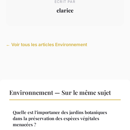
ECRIT PAR
clarice
← Voir tous les articles Environnement
Environnement — Sur le même sujet
Quelle est l'importance des jardins botaniques
dans la préservation des espèces végétales
menacées ?