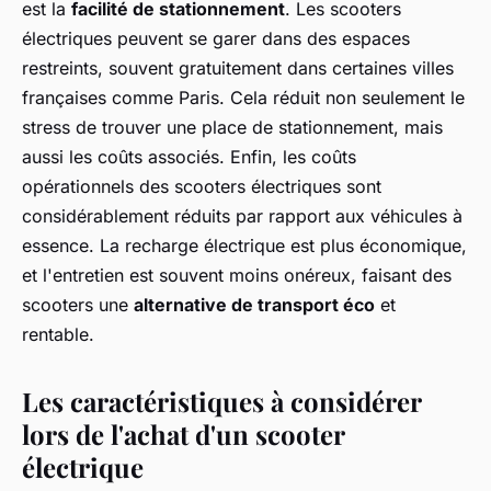
est la
facilité de stationnement
. Les scooters
électriques peuvent se garer dans des espaces
restreints, souvent gratuitement dans certaines villes
françaises comme Paris. Cela réduit non seulement le
stress de trouver une place de stationnement, mais
aussi les coûts associés. Enfin, les coûts
opérationnels des scooters électriques sont
considérablement réduits par rapport aux véhicules à
essence. La recharge électrique est plus économique,
et l'entretien est souvent moins onéreux, faisant des
scooters une
alternative de transport éco
et
rentable.
Les caractéristiques à considérer
lors de l'achat d'un scooter
électrique