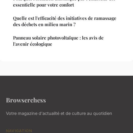
essentielle pour votre confort
Quelle est l'efficacité des initiatives de ramassage
des déchets en milieu marin ?
Panneau solaire photovoltaïque : les avis de
l'avenir écologique
Browserchess
Votre magazine d'actualité et de culture au quotidien
NAVIGATION