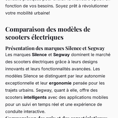
fonction de vos besoins. Soyez prêt à révolutionner
votre mobilité urbaine!
Comparaison des modèles de
scooters électriques
Présentation des marques Silence et Segway
Les marques
Silence
et
Segway
dominent le marché
des scooters électriques grâce à leurs designs
innovants et leurs fonctionnalités avancées. Les
modèles Silence se distinguent par leur autonomie
exceptionnelle et leur
ergonomie
pensée pour les
trajets urbains. Segway, quant à elle, offre des
scooters
intelligents
avec des applications mobiles
pour un suivi en temps réel et une expérience de
conduite interactive.