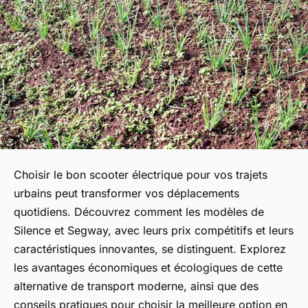
Choisir le bon scooter électrique pour vos trajets
urbains peut transformer vos déplacements
quotidiens. Découvrez comment les modèles de
Silence et Segway, avec leurs prix compétitifs et leurs
caractéristiques innovantes, se distinguent. Explorez
les avantages économiques et écologiques de cette
alternative de transport moderne, ainsi que des
conseils pratiques pour choisir la meilleure option en