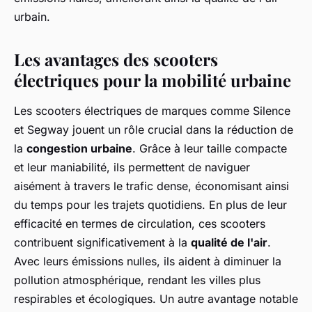
urbain.
Les avantages des scooters
électriques pour la mobilité urbaine
Les scooters électriques de marques comme Silence
et Segway jouent un rôle crucial dans la réduction de
la
congestion urbaine
. Grâce à leur taille compacte
et leur maniabilité, ils permettent de naviguer
aisément à travers le trafic dense, économisant ainsi
du temps pour les trajets quotidiens. En plus de leur
efficacité en termes de circulation, ces scooters
contribuent significativement à la
qualité de l'air
.
Avec leurs émissions nulles, ils aident à diminuer la
pollution atmosphérique, rendant les villes plus
respirables et écologiques. Un autre avantage notable