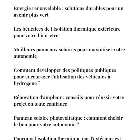
Énergie renouvelable : solutions durables pour un
avenir plus vert
Les bénéfices de l'isolation thermique extérieure
pour votre bien-être
Meilleurs panneaux solaires pour maximiser votre
autonomie
Comment développer des politiques publiques
pour encourager l'utilisation des véhicules à
hydrogène ?
Rénovation d'ampleur : conseils pour réussir votre
projet en toute confiance
Panneau solaire photovoltaïque : comment choisir
le bon pour votre autonomie ?
Pourquoi l'isolation thermique par l'extérieur est