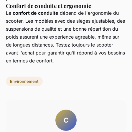
Confort de conduite et ergonomie
Le
confort de conduite
dépend de l'ergonomie du
scooter. Les modèles avec des sièges ajustables, des
suspensions de qualité et une bonne répartition du
poids assurent une expérience agréable, même sur
de longues distances. Testez toujours le scooter
avant l'achat pour garantir qu'il répond à vos besoins
en termes de confort.
Environnement
C