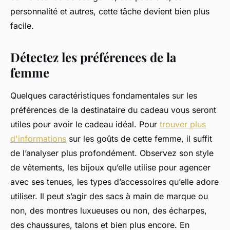
personnalité et autres, cette tâche devient bien plus
facile.
Détectez les préférences de la
femme
Quelques caractéristiques fondamentales sur les
préférences de la destinataire du cadeau vous seront
utiles pour avoir le cadeau idéal. Pour
trouver plus
d'informations
sur les goûts de cette femme, il suffit
de l’analyser plus profondément. Observez son style
de vêtements, les bijoux qu’elle utilise pour agencer
avec ses tenues, les types d’accessoires qu’elle adore
utiliser. Il peut s’agir des sacs à main de marque ou
non, des montres luxueuses ou non, des écharpes,
des chaussures, talons et bien plus encore. En