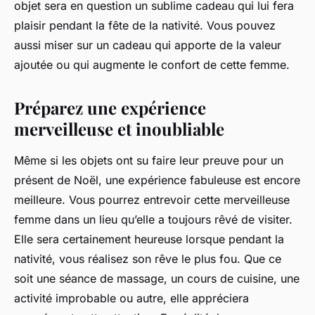
objet sera en question un sublime cadeau qui lui fera
plaisir pendant la fête de la nativité. Vous pouvez
aussi miser sur un cadeau qui apporte de la valeur
ajoutée ou qui augmente le confort de cette femme.
Préparez une expérience
merveilleuse et inoubliable
Même si les objets ont su faire leur preuve pour un
présent de Noël, une expérience fabuleuse est encore
meilleure. Vous pourrez entrevoir cette merveilleuse
femme dans un lieu qu’elle a toujours rêvé de visiter.
Elle sera certainement heureuse lorsque pendant la
nativité, vous réalisez son rêve le plus fou. Que ce
soit une séance de massage, un cours de cuisine, une
activité improbable ou autre, elle appréciera