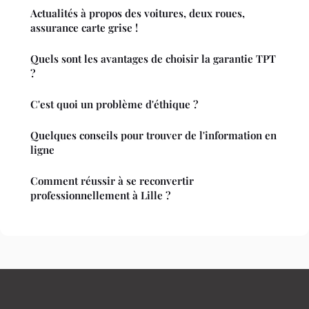
Actualités à propos des voitures, deux roues,
assurance carte grise !
Quels sont les avantages de choisir la garantie TPT
?
C'est quoi un problème d'éthique ?
Quelques conseils pour trouver de l'information en
ligne
Comment réussir à se reconvertir
professionnellement à Lille ?