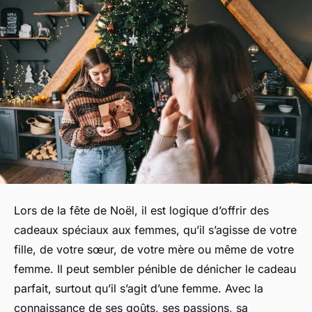
Lors de la fête de Noël, il est logique d’offrir des
cadeaux spéciaux aux femmes, qu’il s’agisse de votre
fille, de votre sœur, de votre mère ou même de votre
femme. Il peut sembler pénible de dénicher le cadeau
parfait, surtout qu’il s’agit d’une femme. Avec la
connaissance de ses goûts, ses passions, sa