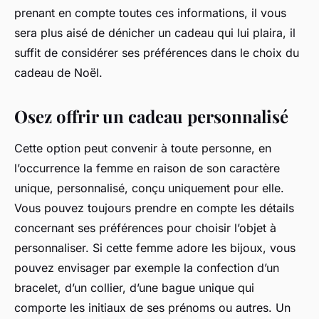
prenant en compte toutes ces informations, il vous
sera plus aisé de dénicher un cadeau qui lui plaira, il
suffit de considérer ses préférences dans le choix du
cadeau de Noël.
Osez offrir un cadeau personnalisé
Cette option peut convenir à toute personne, en
l’occurrence la femme en raison de son caractère
unique, personnalisé, conçu uniquement pour elle.
Vous pouvez toujours prendre en compte les détails
concernant ses préférences pour choisir l’objet à
personnaliser. Si cette femme adore les bijoux, vous
pouvez envisager par exemple la confection d’un
bracelet, d’un collier, d’une bague unique qui
comporte les initiaux de ses prénoms ou autres. Un