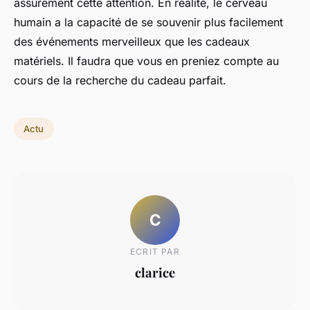
assurément cette attention. En réalité, le cerveau
humain a la capacité de se souvenir plus facilement
des événements merveilleux que les cadeaux
matériels. Il faudra que vous en preniez compte au
cours de la recherche du cadeau parfait.
Actu
C
ECRIT PAR
clarice