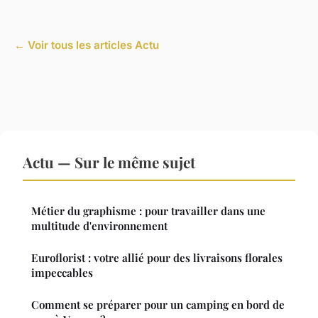
← Voir tous les articles Actu
Actu — Sur le même sujet
Métier du graphisme : pour travailler dans une
multitude d'environnement
Euroflorist : votre allié pour des livraisons florales
impeccables
Comment se préparer pour un camping en bord de