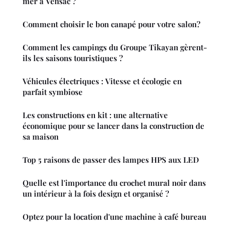
mer à Vensac ?
Comment choisir le bon canapé pour votre salon?
Comment les campings du Groupe Tikayan gèrent-
ils les saisons touristiques ?
Véhicules électriques : Vitesse et écologie en
parfait symbiose
Les constructions en kit : une alternative
économique pour se lancer dans la construction de
sa maison
Top 5 raisons de passer des lampes HPS aux LED
Quelle est l'importance du crochet mural noir dans
un intérieur à la fois design et organisé ?
Optez pour la location d'une machine à café bureau