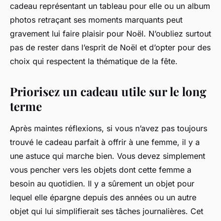
cadeau représentant un tableau pour elle ou un album
photos retraçant ses moments marquants peut
gravement lui faire plaisir pour Noël. N’oubliez surtout
pas de rester dans l’esprit de Noël et d’opter pour des
choix qui respectent la thématique de la fête.
Priorisez un cadeau utile sur le long
terme
Après maintes réflexions, si vous n’avez pas toujours
trouvé le cadeau parfait à offrir à une femme, il y a
une astuce qui marche bien. Vous devez simplement
vous pencher vers les objets dont cette femme a
besoin au quotidien. Il y a sûrement un objet pour
lequel elle épargne depuis des années ou un autre
objet qui lui simplifierait ses tâches journalières. Cet