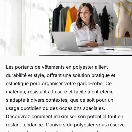
Les portants de vêtements en polyester allient
durabilité et style, offrant une solution pratique et
esthétique pour organiser votre garde-robe. Ce
matériau, résistant à l'usure et facile à entretenir,
s'adapte à divers contextes, que ce soit pour un
usage quotidien ou des occasions spéciales.
Découvrez comment maximiser son potentiel tout en
restant tendance. L'univers du polyester vous réserve