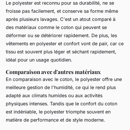
Le polyester est reconnu pour sa durabilité, ne se
froisse pas facilement, et conserve sa forme même
après plusieurs lavages. C'est un atout comparé à
des matériaux comme le coton qui peuvent se
déformer ou se détériorer rapidement. De plus, les
vêtements en polyester et confort vont de pair, car ce
tissu est souvent plus léger et séchant rapidement,
idéal pour un usage quotidien.
Comparaison avec d'autres matériaux
En comparaison avec le coton, le polyester offre une
meilleure gestion de l'humidité, ce qui le rend plus
adapté aux climats humides ou aux activités
physiques intenses. Tandis que le confort du coton
est indéniable, le polyester triomphe souvent en
matière de performance et de style moderne.