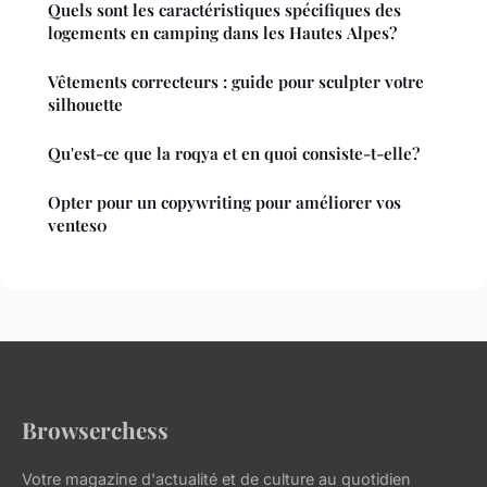
Quels sont les caractéristiques spécifiques des
logements en camping dans les Hautes Alpes?
Vêtements correcteurs : guide pour sculpter votre
silhouette
Qu'est-ce que la roqya et en quoi consiste-t-elle?
Opter pour un copywriting pour améliorer vos
ventes0
Browserchess
Votre magazine d'actualité et de culture au quotidien