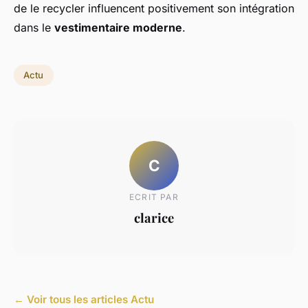
de le recycler influencent positivement son intégration
dans le
vestimentaire moderne
.
Actu
C
ECRIT PAR
clarice
← Voir tous les articles Actu