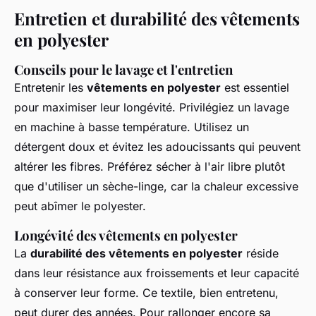
Entretien et durabilité des vêtements
en polyester
Conseils pour le lavage et l'entretien
Entretenir les
vêtements en polyester
est essentiel
pour maximiser leur longévité. Privilégiez un lavage
en machine à basse température. Utilisez un
détergent doux et évitez les adoucissants qui peuvent
altérer les fibres. Préférez sécher à l'air libre plutôt
que d'utiliser un sèche-linge, car la chaleur excessive
peut abîmer le polyester.
Longévité des vêtements en polyester
La
durabilité des vêtements en polyester
réside
dans leur résistance aux froissements et leur capacité
à conserver leur forme. Ce textile, bien entretenu,
peut durer des années. Pour rallonger encore sa