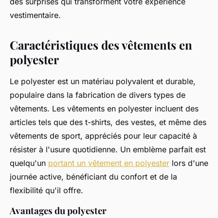
des surprises qui transforment votre expérience
vestimentaire.
Caractéristiques des vêtements en
polyester
Le polyester est un matériau polyvalent et durable,
populaire dans la fabrication de divers types de
vêtements. Les vêtements en polyester incluent des
articles tels que des t-shirts, des vestes, et même des
vêtements de sport, appréciés pour leur capacité à
résister à l'usure quotidienne. Un emblème parfait est
quelqu'un
portant un vêtement en polyester
lors d'une
journée active, bénéficiant du confort et de la
flexibilité qu'il offre.
Avantages du polyester