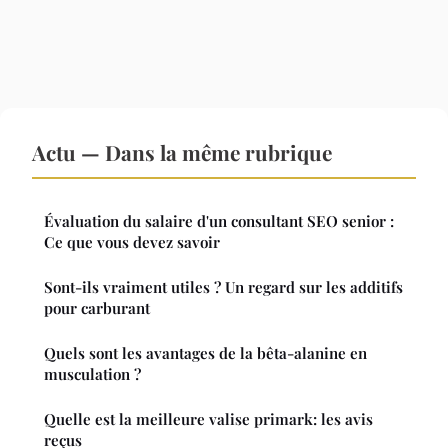
Actu — Dans la même rubrique
Évaluation du salaire d'un consultant SEO senior :
Ce que vous devez savoir
Sont-ils vraiment utiles ? Un regard sur les additifs
pour carburant
Quels sont les avantages de la bêta-alanine en
musculation ?
Quelle est la meilleure valise primark: les avis
reçus