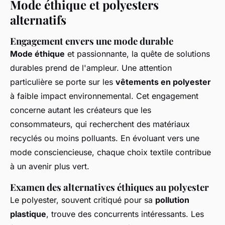
Mode éthique et polyesters
alternatifs
Engagement envers une mode durable
Mode éthique
et passionnante, la quête de solutions
durables prend de l'ampleur. Une attention
particulière se porte sur les
vêtements en polyester
à faible impact environnemental. Cet engagement
concerne autant les créateurs que les
consommateurs, qui recherchent des matériaux
recyclés ou moins polluants. En évoluant vers une
mode consciencieuse, chaque choix textile contribue
à un avenir plus vert.
Examen des alternatives éthiques au polyester
Le polyester, souvent critiqué pour sa
pollution
plastique
, trouve des concurrents intéressants. Les