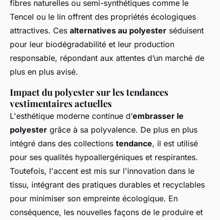
fibres naturelles ou semi-synthétiques comme le
Tencel ou le lin offrent des propriétés écologiques
attractives. Ces
alternatives au polyester
séduisent
pour leur biodégradabilité et leur production
responsable, répondant aux attentes d’un marché de
plus en plus avisé.
Impact du polyester sur les tendances
vestimentaires actuelles
L'esthétique moderne continue d’
embrasser le
polyester
grâce à sa polyvalence. De plus en plus
intégré dans des collections
tendance
, il est utilisé
pour ses qualités hypoallergéniques et respirantes.
Toutefois, l'accent est mis sur l'innovation dans le
tissu, intégrant des pratiques durables et recyclables
pour minimiser son empreinte écologique. En
conséquence, les nouvelles façons de le produire et