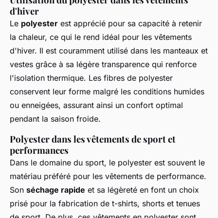
d'hiver
Le
polyester
est apprécié pour sa capacité à retenir
la chaleur, ce qui le rend idéal pour les vêtements
d'hiver. Il est couramment utilisé dans les manteaux et
vestes grâce à sa légère transparence qui renforce
l'isolation thermique. Les fibres de polyester
conservent leur forme malgré les conditions humides
ou enneigées, assurant ainsi un confort optimal
pendant la saison froide.
Polyester dans les vêtements de sport et
performances
Dans le domaine du sport, le polyester est souvent le
matériau préféré pour les vêtements de performance.
Son
séchage rapide
et sa légèreté en font un choix
prisé pour la fabrication de t-shirts, shorts et tenues
de sport. De plus, ces vêtements en polyester sont