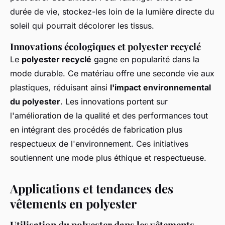
durée de vie, stockez-les loin de la lumière directe du
soleil qui pourrait décolorer les tissus.
Innovations écologiques et polyester recyclé
Le
polyester recyclé
gagne en popularité dans la
mode durable. Ce matériau offre une seconde vie aux
plastiques, réduisant ainsi
l'impact environnemental
du polyester
. Les innovations portent sur
l'amélioration de la qualité et des performances tout
en intégrant des procédés de fabrication plus
respectueux de l'environnement. Ces initiatives
soutiennent une mode plus éthique et respectueuse.
Applications et tendances des
vêtements en polyester
Utilisation du polyester dans les vêtements