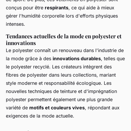
conçus pour être
respirants
, ce qui aide à mieux
gérer l'humidité corporelle lors d'efforts physiques
intenses.
Tendances actuelles de la mode en polyester et
innovations
Le polyester connaît un renouveau dans l'industrie de
la mode grâce à des
innovations durables
, telles que
le polyester recyclé. Les créateurs intègrent des
fibres de polyester dans leurs collections, mariant
style moderne et responsabilité écologique. Les
nouvelles techniques de teinture et d'imprégnation
polyester permettent également une plus grande
variété de
motifs et couleurs vives
, répondant aux
exigences de la mode actuelle.