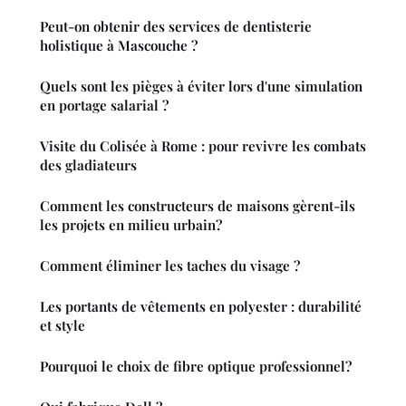
Peut-on obtenir des services de dentisterie
holistique à Mascouche ?
Quels sont les pièges à éviter lors d'une simulation
en portage salarial ?
Visite du Colisée à Rome : pour revivre les combats
des gladiateurs
Comment les constructeurs de maisons gèrent-ils
les projets en milieu urbain?
Comment éliminer les taches du visage ?
Les portants de vêtements en polyester : durabilité
et style
Pourquoi le choix de fibre optique professionnel?