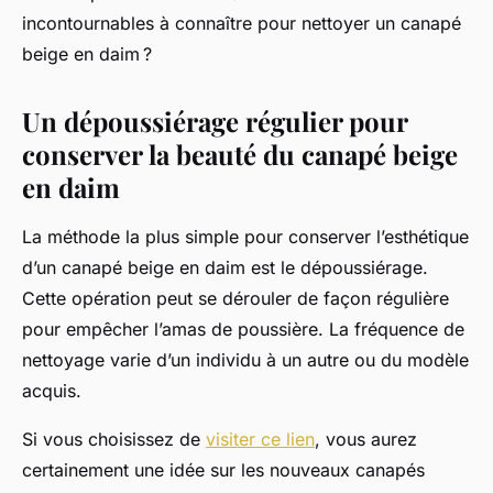
incontournables à connaître pour nettoyer un canapé
beige en daim ?
Un dépoussiérage régulier pour
conserver la beauté du canapé beige
en daim
La méthode la plus simple pour conserver l’esthétique
d’un canapé beige en daim est le dépoussiérage.
Cette opération peut se dérouler de façon régulière
pour empêcher l’amas de poussière. La fréquence de
nettoyage varie d’un individu à un autre ou du modèle
acquis.
Si vous choisissez de
visiter ce lien
, vous aurez
certainement une idée sur les nouveaux canapés