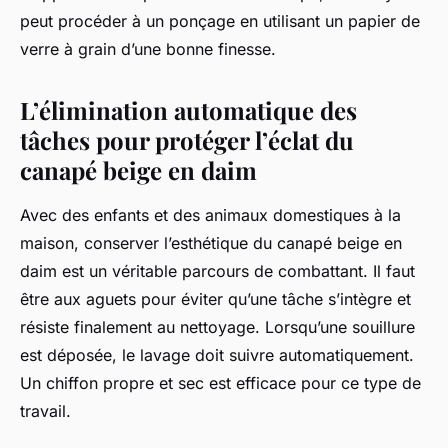
peut procéder à un ponçage en utilisant un papier de
verre à grain d’une bonne finesse.
L’élimination automatique des
tâches pour protéger l’éclat du
canapé beige en daim
Avec des enfants et des animaux domestiques à la
maison, conserver l’esthétique du canapé beige en
daim est un véritable parcours de combattant. Il faut
être aux aguets pour éviter qu’une tâche s’intègre et
résiste finalement au nettoyage. Lorsqu’une souillure
est déposée, le lavage doit suivre automatiquement.
Un chiffon propre et sec est efficace pour ce type de
travail.