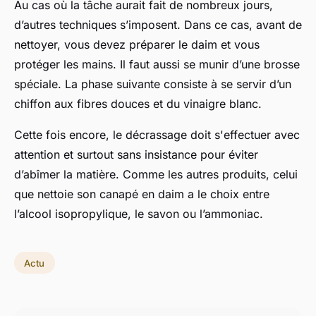
Au cas où la tâche aurait fait de nombreux jours,
d’autres techniques s’imposent. Dans ce cas, avant de
nettoyer, vous devez préparer le daim et vous
protéger les mains. Il faut aussi se munir d’une brosse
spéciale. La phase suivante consiste à se servir d’un
chiffon aux fibres douces et du vinaigre blanc.
Cette fois encore, le décrassage doit s'effectuer avec
attention et surtout sans insistance pour éviter
d’abîmer la matière. Comme les autres produits, celui
que nettoie son canapé en daim a le choix entre
l’alcool isopropylique, le savon ou l’ammoniac.
Actu