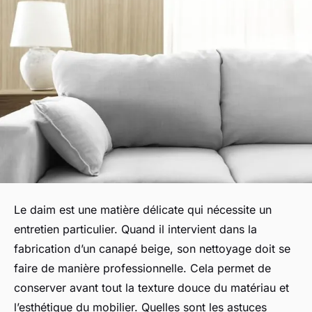
Le daim est une matière délicate qui nécessite un
entretien particulier. Quand il intervient dans la
fabrication d’un canapé beige, son nettoyage doit se
faire de manière professionnelle. Cela permet de
conserver avant tout la texture douce du matériau et
l’esthétique du mobilier. Quelles sont les astuces