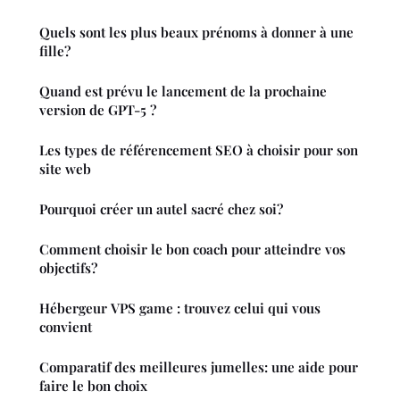
Quels sont les plus beaux prénoms à donner à une
fille?
Quand est prévu le lancement de la prochaine
version de GPT-5 ?
Les types de référencement SEO à choisir pour son
site web
Pourquoi créer un autel sacré chez soi?
Comment choisir le bon coach pour atteindre vos
objectifs?
Hébergeur VPS game : trouvez celui qui vous
convient
Comparatif des meilleures jumelles: une aide pour
faire le bon choix