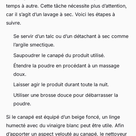
temps à autre. Cette tâche nécessite plus d’attention,
car il s’agit d’un lavage à sec. Voici les étapes à
suivre.
Se servir d’un talc ou d’un détachant à sec comme
l’argile smectique.
Saupoudrer le canapé du produit utilisé.
Étendre la poudre en procédant à un massage
doux.
Laisser agir le produit durant toute la nuit.
Utiliser une brosse douce pour débarrasser la
poudre.
Si le canapé est équipé d’un beige foncé, un linge
humecté avec du vinaigre blanc peut être utile. Afin
d’apporter un aspect velouté au canapé, le nettoyeur