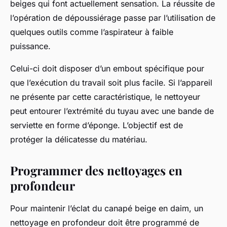
beiges qui font actuellement sensation. La réussite de
l’opération de dépoussiérage passe par l’utilisation de
quelques outils comme l’aspirateur à faible
puissance.
Celui-ci doit disposer d’un embout spécifique pour
que l’exécution du travail soit plus facile. Si l’appareil
ne présente par cette caractéristique, le nettoyeur
peut entourer l’extrémité du tuyau avec une bande de
serviette en forme d’éponge. L’objectif est de
protéger la délicatesse du matériau.
Programmer des nettoyages en
profondeur
Pour maintenir l’éclat du canapé beige en daim, un
nettoyage en profondeur doit être programmé de