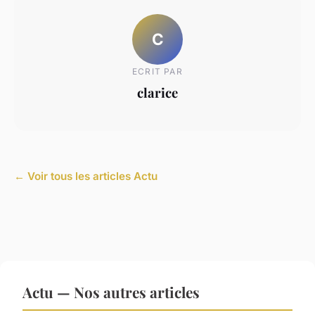
C
ECRIT PAR
clarice
← Voir tous les articles Actu
Actu — Nos autres articles